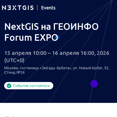
Events
NextGIS на ГЕОИНФО
Forum EXPO
15 апреля 10:00 – 16 апреля 16:00, 2026
(UTC+0)
Москва, гостиница «Звёзды Арбата», ул. Новый Арбат, 32,
Стенд №24
Событие состоялось