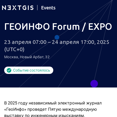
Events
ГЕОИНФО Forum / EXPO
23 апреля 07:00 – 24 апреля 17:00, 2025
(UTC+0)
Москва, Новый Арбат, 32
Событие состоялось
В 2025 году независимый электронный журнал
«ГеоИнфо» проведет Пятую международную
выставку по инженерным изысканиям,