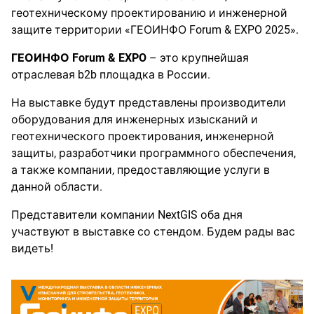
геотехническому проектированию и инженерной
защите территории «ГЕОИНФО Forum & EXPO 2025».
ГЕОИНФО Forum & EXPO
– это крупнейшая
отраслевая b2b площадка в России.
На выставке будут представлены производители
оборудования для инженерных изысканий и
геотехнического проектирования, инженерной
защиты, разработчики программного обеспечения,
а также компании, предоставляющие услуги в
данной области.
Представители компании NextGIS оба дня
участвуют в выставке со стендом. Будем рады вас
видеть!