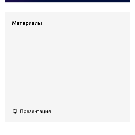
Материалы
Презентация