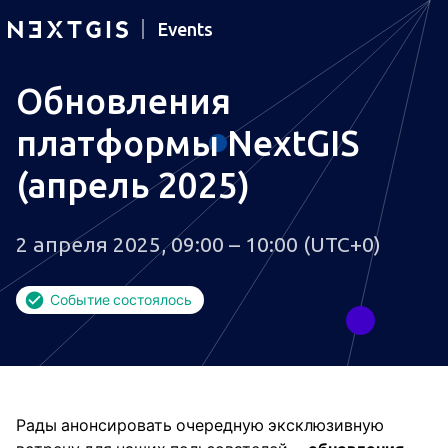
Events
Обновления
платформы NextGIS
(апрель 2025)
2 апреля 2025, 09:00 – 10:00 (UTC+0)
Событие состоялось
Рады анонсировать очередную эксклюзивную