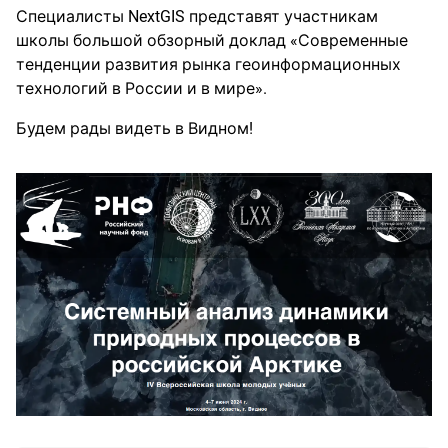
Специалисты NextGIS представят участникам
школы большой обзорный доклад «Современные
тенденции развития рынка геоинформационных
технологий в России и в мире».
Будем рады видеть в Видном!