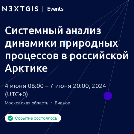
Events
Системный анализ
динамики природных
процессов в российской
Арктике
4 июня 08:00 – 7 июня 20:00, 2024
(UTC+0)
Московская область, г. Видное
Событие состоялось