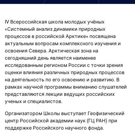
IV Всероссийская школа молодых учёных
«Системный анализ динамики природных
процессов в российской Арктике» посвящена
актуальным вопросам комплексного изучения и
освоения Севера. Арктическая зона на
сегодняшний день является наименее
исследованным регионом России с точки зрения
оценки влияния различных природных процессов
на деятельность по его освоению и развитию. В
рамках научной программы вниманию слушателей
представляются лекции ведущих российских
ученых и специалистов.
Организатором Школы выступает Геофизический
центр Российской академии наук (ГЦ РАН) при
поддержке Российского научного фонда.