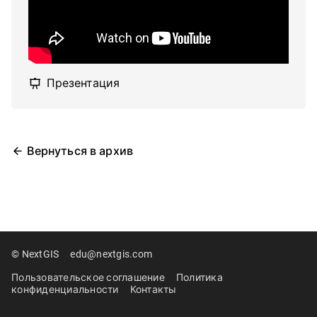
Презентация
Вернуться в архив
© NextGIS
edu@nextgis.com
Пользовательское соглашение
Политика
конфиденциальности
Контакты