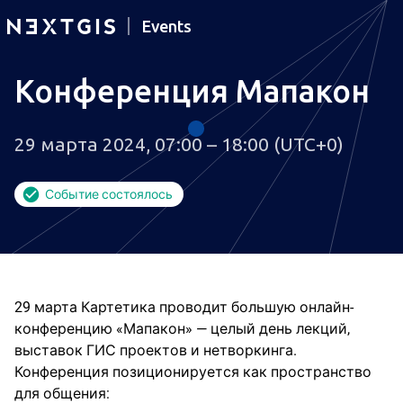
Events
Конференция Мапакон
29 марта 2024, 07:00 – 18:00 (UTC+0)
Событие состоялось
29 марта Картетика проводит большую онлайн-
конференцию «Мапакон» — целый день лекций,
выставок ГИС проектов и нетворкинга.
Конференция позиционируется как пространство
для общения: