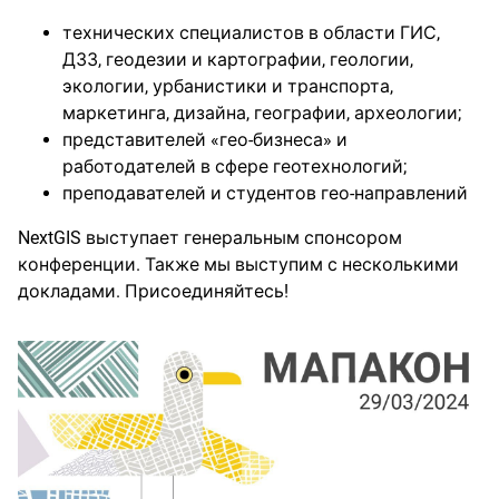
технических специалистов в области ГИС,
ДЗЗ, геодезии и картографии, геологии,
экологии, урбанистики и транспорта,
маркетинга, дизайна, географии, археологии;
представителей «гео-бизнеса» и
работодателей в сфере геотехнологий;
преподавателей и студентов гео-направлений
NextGIS выступает генеральным спонсором
конференции. Также мы выступим с несколькими
докладами. Присоединяйтесь!