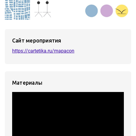
Сайт мероприятия
https://cartetika.ru/mapacon
Материалы